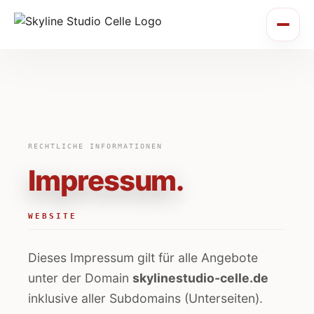
RECHTLICHE INFORMATIONEN
Impressum.
WEBSITE
Dieses Impressum gilt für alle Angebote
unter der Domain
skylinestudio-celle.de
inklusive aller Subdomains (Unterseiten).