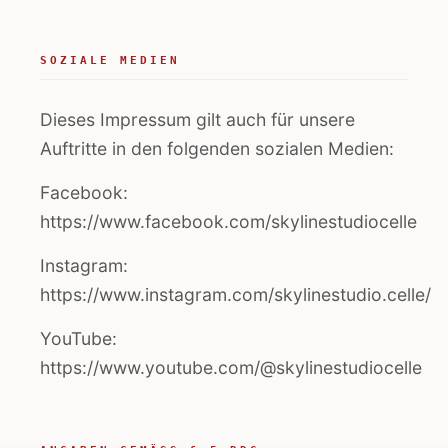
SOZIALE MEDIEN
Dieses Impressum gilt auch für unsere
Auftritte in den folgenden sozialen Medien:
Facebook:
https://www.facebook.com/skylinestudiocelle
Instagram:
https://www.instagram.com/skylinestudio.celle/
YouTube:
https://www.youtube.com/@skylinestudiocelle