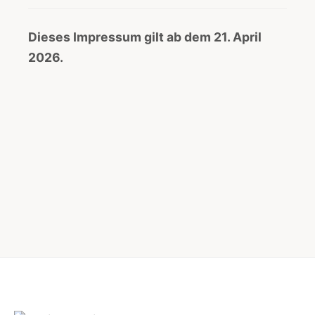
Dieses Impressum gilt ab dem 21. April
2026.