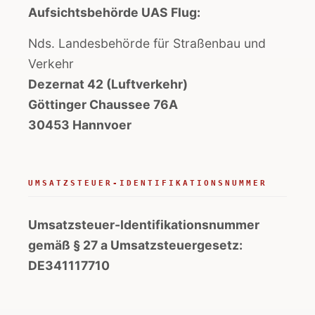
Aufsichtsbehörde UAS Flug:
Nds. Landesbehörde für Straßenbau und
Verkehr
Dezernat 42 (Luftverkehr)
Göttinger Chaussee 76A
30453 Hannvoer
UMSATZSTEUER-IDENTIFIKATIONSNUMMER
Umsatzsteuer-Identifikationsnummer
gemäß § 27 a Umsatzsteuergesetz:
DE341117710