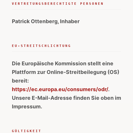
VERTRETUNGSBERECHTIGTE PERSONEN
Patrick Ottenberg, Inhaber
EU-STREITSCHLICHTUNG
Die Europäische Kommission stellt eine
Plattform zur Online-Streitbeilegung (OS)
bereit:
https://ec.europa.eu/consumers/odr/
.
Unsere E-Mail-Adresse finden Sie oben im
Impressum.
GÜLTIGKEIT