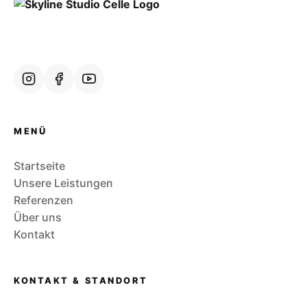
MENÜ
Startseite
Unsere Leistungen
Referenzen
Über uns
Kontakt
KONTAKT & STANDORT