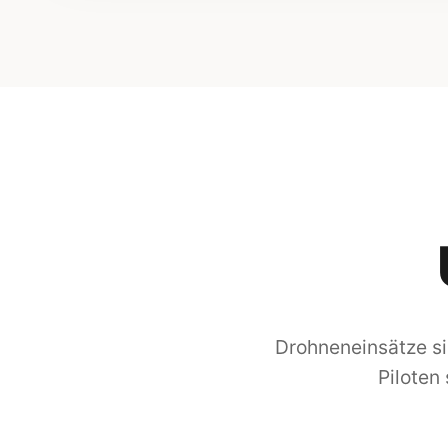
Drohneneinsätze si
Piloten