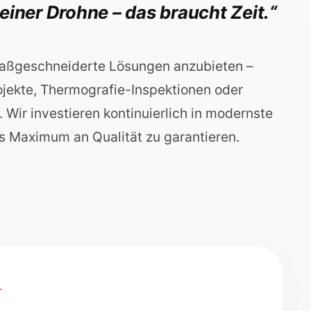
einer Drohne – das braucht Zeit.“
 maßgeschneiderte Lösungen anzubieten –
ojekte, Thermografie-Inspektionen oder
ir investieren kontinuierlich in modernste
s Maximum an Qualität zu garantieren.
L