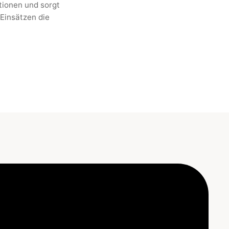
tionen und sorgt
Einsätzen die