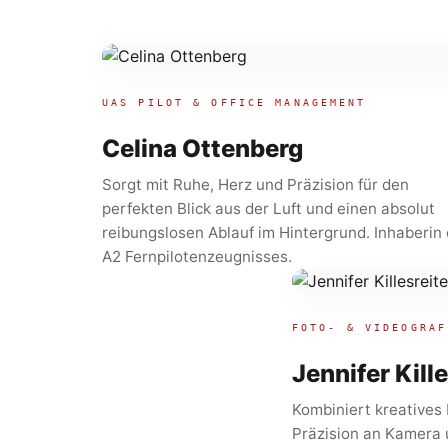
UAS PILOT & OFFICE MANAGEMENT
Celina Ottenberg
Sorgt mit Ruhe, Herz und Präzision für den
perfekten Blick aus der Luft und einen absolut
reibungslosen Ablauf im Hintergrund. Inhaberin
A2 Fernpilotenzeugnisses.
FOTO- & VIDEOGRAF
Jennifer Kille
Kombiniert kreatives
Präzision an Kamera 