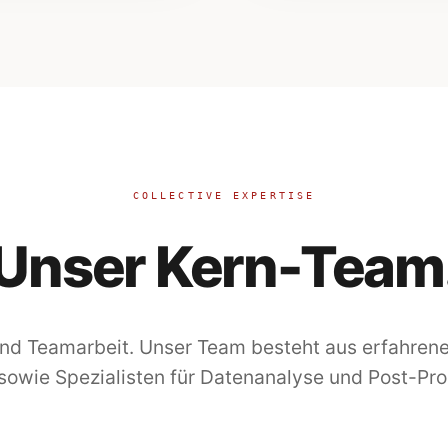
COLLECTIVE EXPERTISE
Unser Kern-Team
nd Teamarbeit. Unser Team besteht aus erfahrenen
 sowie Spezialisten für Datenanalyse und Post-Pro