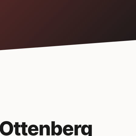
 Ottenberg