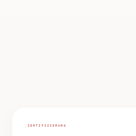
ZERTIFIZIERUNG