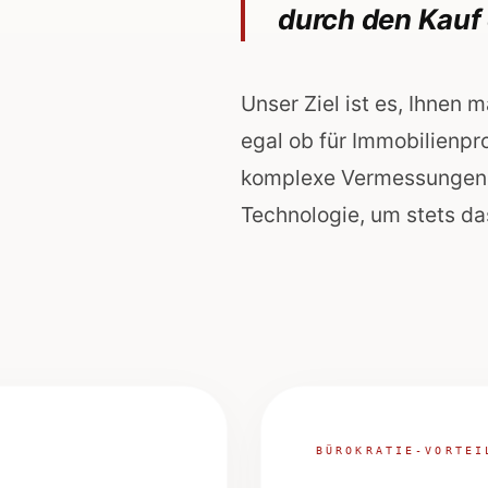
durch den Kauf 
Unser Ziel ist es, Ihnen
egal ob für Immobilienpr
komplexe Vermessungen. W
Technologie, um stets da
BÜROKRATIE-VORTEI