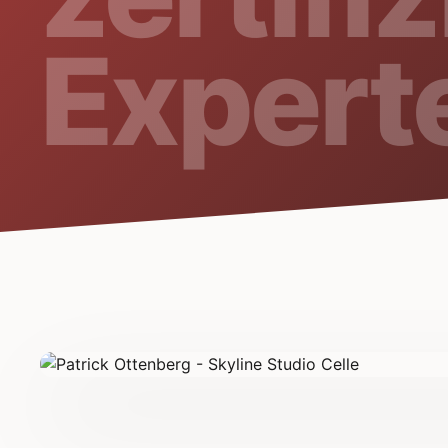
Expert