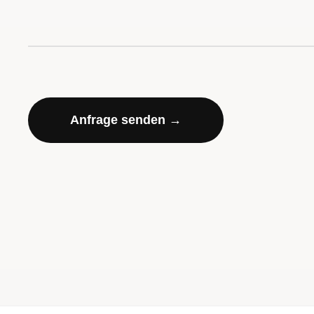
Anfrage senden →