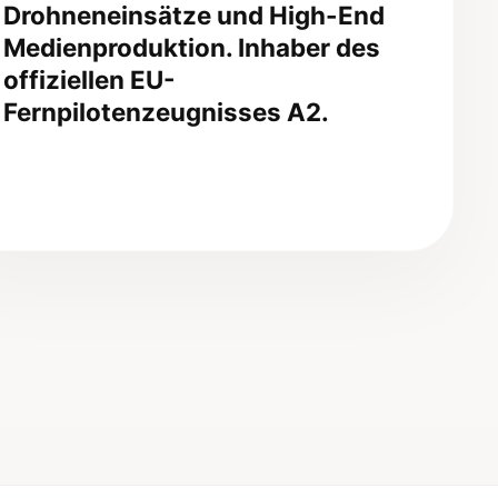
Drohneneinsätze und High-End
Medienproduktion. Inhaber des
offiziellen
EU-
Fernpilotenzeugnisses A2
.