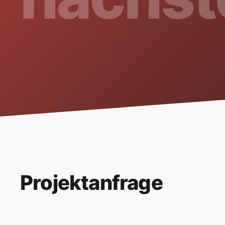
Projektanfrage