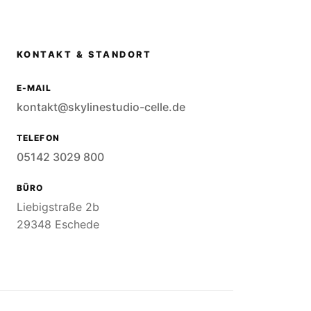
KONTAKT & STANDORT
E-MAIL
kontakt@skylinestudio-celle.de
TELEFON
05142 3029 800
BÜRO
Liebigstraße 2b
29348 Eschede