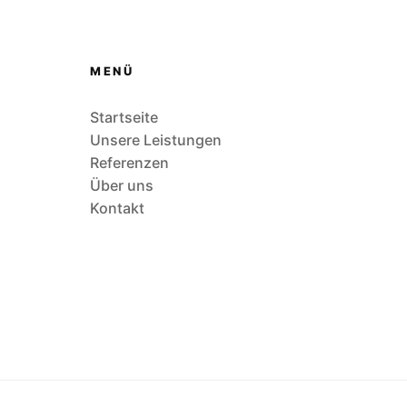
MENÜ
Startseite
Unsere Leistungen
Referenzen
Über uns
Kontakt