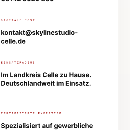
DIGITALE POST
kontakt@skylinestudio-
celle.de
EINSATZRADIUS
Im Landkreis Celle zu Hause.
Deutschlandweit
im Einsatz.
ZERTIFIZIERTE EXPERTISE
Spezialisiert auf gewerbliche